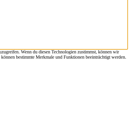
zuzugreifen. Wenn du diesen Technologien zustimmst, können wir
hst, können bestimmte Merkmale und Funktionen beeinträchtigt werden.