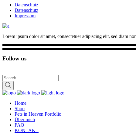
Datenschutz
Datenschutz
Impressum
Lorem ipsum dolor sit amet, consectetuer adipiscing elit, sed diam n
Follow us
Home
Shop
Pets in Heaven Portfolio
Über mich
FAQ
KONTAKT