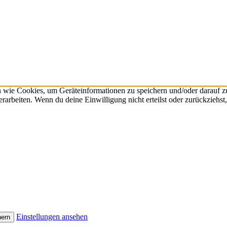
n wie Cookies, um Geräteinformationen zu speichern und/oder darauf 
verarbeiten. Wenn du deine Einwilligung nicht erteilst oder zurückzie
Einstellungen ansehen
hern