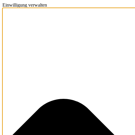
Einwilligung verwalten