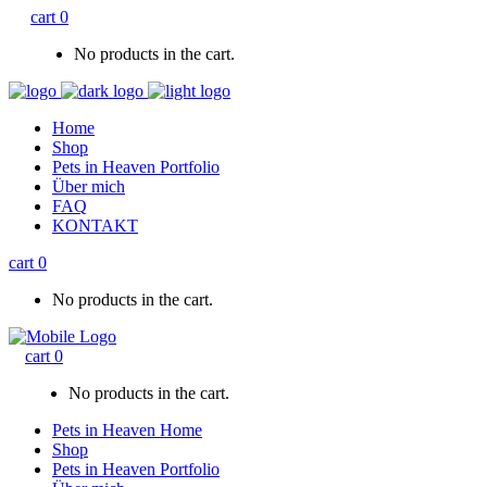
cart
0
No products in the cart.
Home
Shop
Pets in Heaven Portfolio
Über mich
FAQ
KONTAKT
cart
0
No products in the cart.
cart
0
No products in the cart.
Pets in Heaven Home
Shop
Pets in Heaven Portfolio