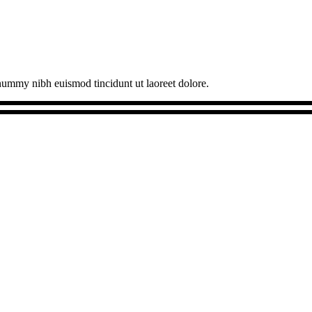
onummy nibh euismod tincidunt ut laoreet dolore.