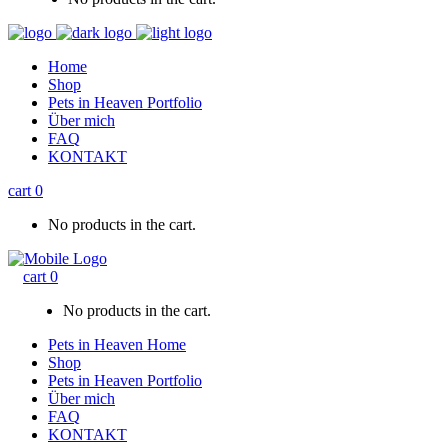
Home
Shop
Pets in Heaven Portfolio
Über mich
FAQ
KONTAKT
cart
0
No products in the cart.
cart
0
No products in the cart.
Pets in Heaven Home
Shop
Pets in Heaven Portfolio
Über mich
FAQ
KONTAKT