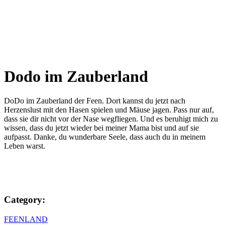
Dodo im Zauberland
DoDo im Zauberland der Feen. Dort kannst du jetzt nach
Herzenslust mit den Hasen spielen und Mäuse jagen. Pass nur auf,
dass sie dir nicht vor der Nase wegfliegen. Und es beruhigt mich zu
wissen, dass du jetzt wieder bei meiner Mama bist und auf sie
aufpasst. Danke, du wunderbare Seele, dass auch du in meinem
Leben warst.
Category:
FEENLAND