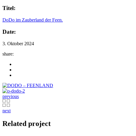
Titel:
DoDo im Zauberland der Feen.
Date:
3. Oktober 2024
share:
previous
next
Related project