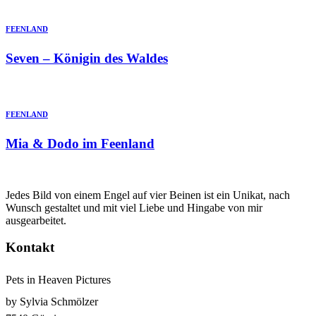
FEENLAND
Seven – Königin des Waldes
FEENLAND
Mia & Dodo im Feenland
Jedes Bild von einem Engel auf vier Beinen ist ein Unikat, nach
Wunsch gestaltet und mit viel Liebe und Hingabe von mir
ausgearbeitet.
Kontakt
Pets in Heaven Pictures
by Sylvia Schmölzer